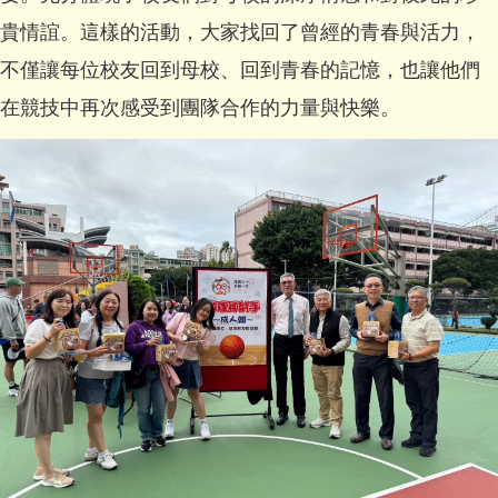
貴情誼。這樣的活動，大家找回了曾經的青春與活力，
不僅讓每位校友回到母校、回到青春的記憶，也讓他們
在競技中再次感受到團隊合作的力量與快樂。