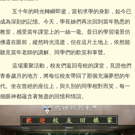
五十年的時光轉瞬即逝，當初求學的身影，如今已
成為深刻的記憶。今天，學長姊們再次回到當年熟悉的
教室，感受當年課堂上的一絲一毫。昔日的學習場景仿
佛還在眼前，縱然時光流逝，但在這片土地上，依然能
聽見當年老師的講解、同學們的歡笑和掌聲。
這場重聚活動，校友們返回母校的課堂，見證他們
青春歲月的地方，將每位校友帶回了那個充滿夢想的年
代。坐在曾經的座位上，與久別的同學相對而笑，每一
個眼神都蘊含著無盡的回憶和情誼。