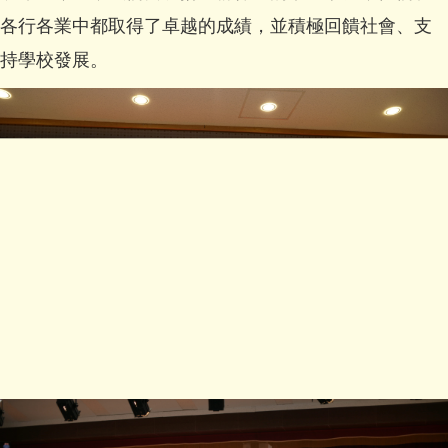
各行各業中都取得了卓越的成績，並積極回饋社會、支
持學校發展。