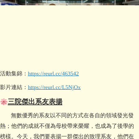
活動集錦：
https://reurl.cc/463542
影片連結：
https://reurl.cc/L5NjOx
三院傑出系友表揚
無數優秀的系友以不同的方式在各自的領域發光發
熱；他們的成就不僅為母校帶來榮耀，也成為了後學的
榜樣。今天，我們要表揚一群傑出的致理系友，他們在