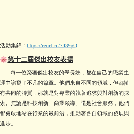
活動集錦：
https://reurl.cc/7439pQ
第十二屆傑出校友表揚
每一位榮獲傑出校友的學長姊，都在自己的職業生
涯中譜寫了不凡的篇章。他們來自不同的領域，但都擁
有共同的特質，那就是對專業的執著追求與對創新的探
索。無論是科技創新、商業領導、還是社會服務，他們
都勇敢地站在行業的最前沿，推動著各自領域的發展與
進步。