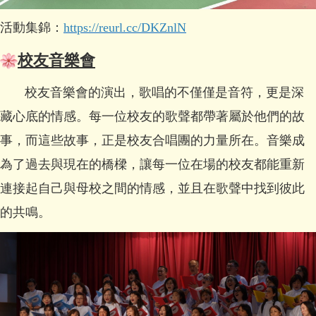
活動集錦：
https://reurl.cc/DKZnlN
校友音樂會
校友音樂會的演出，歌唱的不僅僅是音符，更是深
藏心底的情感。每一位校友的歌聲都帶著屬於他們的故
事，而這些故事，正是校友合唱團的力量所在。音樂成
為了過去與現在的橋樑，讓每一位在場的校友都能重新
連接起自己與母校之間的情感，並且在歌聲中找到彼此
的共鳴。