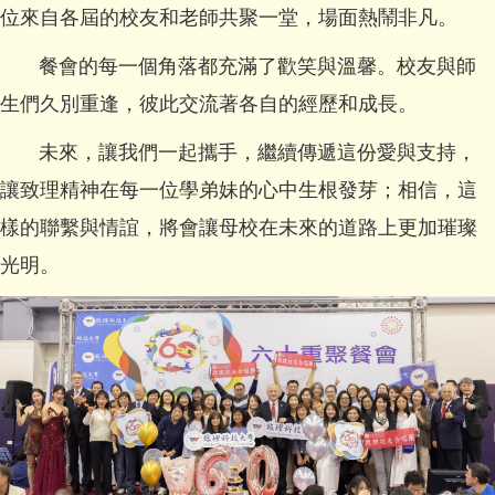
位來自各屆的校友和老師共聚一堂，場面熱鬧非凡。
餐會的每一個角落都充滿了歡笑與溫馨。校友與師
生們久別重逢，彼此交流著各自的經歷和成長。
未來，讓我們一起攜手，繼續傳遞這份愛與支持，
讓致理精神在每一位學弟妹的心中生根發芽；相信，這
樣的聯繫與情誼，將會讓母校在未來的道路上更加璀璨
光明。