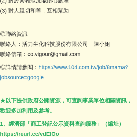
(2) 對於繁雜狀況能耐心處理
(3) 對人親切和善，互相幫助
◎聯絡資訊
聯絡人：活力生化科技股份有限公司 陳小姐
聯絡信箱：co.vigour@gmail.com
◎詳情請參閱：
https://www.104.com.tw/job/8mama?
jobsource=google
★以下提供政府公開資源，可查詢事業單位相關資訊，
歡迎多加利用及參考。
1、經濟部「商工登記公示資料查詢服務」（縮址）
https://reurl.cc/vdElOo