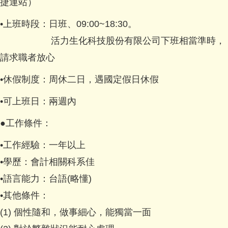
捷運站）
•上班時段：日班、09:00~18:30。
活力生化科技股份有限公司下班相當準時，
請求職者放心
•休假制度：周休二日，遇國定假日休假
•可上班日：兩週內
●工作條件：
•工作經驗：一年以上
•學歷：會計相關科系佳
•語言能力：台語(略懂)
•其他條件：
(1) 個性隨和，做事細心，能獨當一面