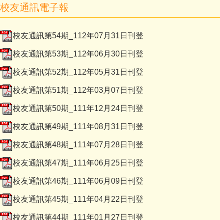
校友通訊電子報
校友通訊第54期_112年07月31日刊登
校友通訊第53期_112年06月30日刊登
校友通訊第52期_112年05月31日刊登
校友通訊第51期_112年03月07日刊登
校友通訊第50期_111年12月24日刊登
校友通訊第49期_111年08月31日刊登
校友通訊第48期_111年07月28日刊登
校友通訊第47期_111年06月25日刊登
校友通訊第46期_111年06月09日刊登
校友通訊第45期_111年04月22日刊登
校友通訊第44期_111年01月27日刊登