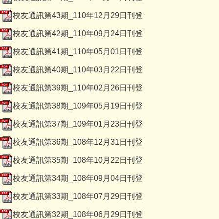
校友通訊第43期_110年12月29日刊登
校友通訊第42期_110年09月24日刊登
校友通訊第41期_110年05月01日刊登
校友通訊第40期_110年03月22日刊登
校友通訊第39期_110年02月26日刊登
校友通訊第38期_109年05月19日刊登
校友通訊第37期_109年01月23日刊登
校友通訊第36期_108年12月31日刊登
校友通訊第35期_108年10月22日刊登
校友通訊第34期_108年09月04日刊登
校友通訊第33期_108年07月29日刊登
校友通訊第32期_108年06月29日刊登