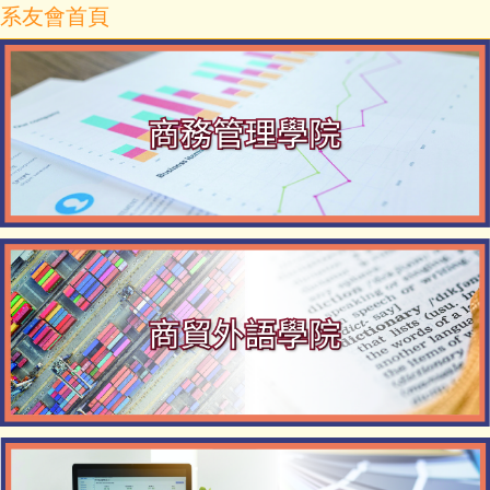
系友會首頁