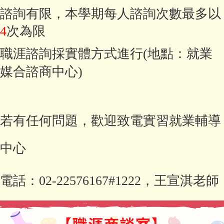
諮詢有限，本學期每人諮詢次數最多以
4
次為限
職涯諮詢採實體方式進行(地點：就業
媒合諮商中心)
若有任何問題，歡迎致電實習就業輔導
中心
電話：02-22576167#1222，王宣淇老師