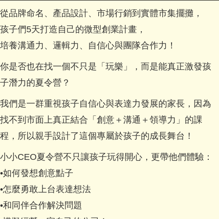
從品牌命名、產品設計、市場行銷到實體市集擺攤，
孩子們5天打造自己的微型創業計畫，
培養溝通力、邏輯力、自信心與團隊合作力！
你是否也在找一個不只是「玩樂」，而是能真正激發孩
子潛力的夏令營？
我們是一群重視孩子自信心與表達力發展的家長，因為
找不到市面上真正結合「創意＋溝通＋領導力」的課
程，所以親手設計了這個專屬於孩子的成長舞台！
小小CEO夏令營不只讓孩子玩得開心，更帶他們體驗：
•如何發想創意點子
•怎麼勇敢上台表達想法
•和同伴合作解決問題