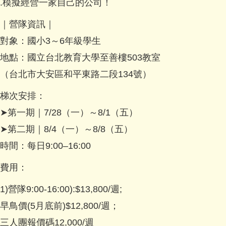
.模擬經營一家自己的公司！
｜營隊資訊｜
對象：國小3～6年級學生
地點：國立台北教育大學至善樓503教室
（台北市大安區和平東路二段134號）
梯次安排：
➤第一期｜7/28（一）～8/1（五）
➤第二期｜8/4（一）～8/8（五）
時間：每日9:00–16:00
費用：
1)營隊9:00-16:00):$13,800/週;
早鳥價(5月底前)$12,800/週；
三人團報價碼12,000/週