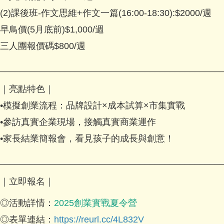
(2)課後班-作文思維+作文一篇(16:00-18:30):$2000/週
早鳥價(5月底前)$1,000/週
三人團報價碼$800/週
____________________________________________
｜亮點特色｜
•模擬創業流程：品牌設計×成本試算×市集實戰
•參訪真實企業現場，接觸真實商業運作
•家長結業簡報會，看見孩子的成長與創意！
____________________________________________
｜立即報名｜
◎活動詳情：
2025創業實戰夏令營
◎表單連結：
https://reurl.cc/4L832V