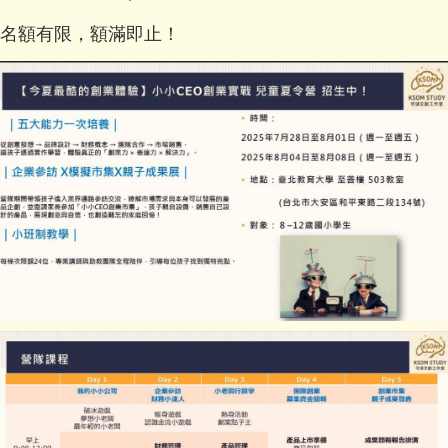
名額有限，額滿即止！