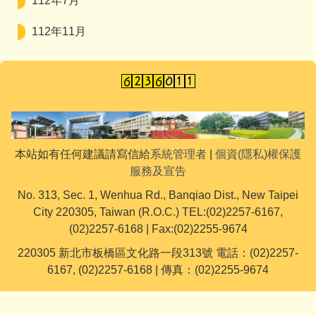
112年7月
112年11月
本站如有任何建議請寫信給
系統管理者
|
個資(隱私)權保護
服務及宣告
No. 313, Sec. 1, Wenhua Rd., Banqiao Dist., New Taipei
City 220305, Taiwan (R.O.C.) TEL:(02)2257-6167,
(02)2257-6168 | Fax:(02)2255-9674
220305 新北市板橋區文化路一段313號 電話：(02)2257-
6167, (02)2257-6168 | 傳真：(02)2255-9674