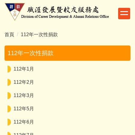
跳
到
主
要
內
首頁
112年一次性捐款
容
區
112年一次性捐款
112年1月
112年2月
112年3月
112年5月
112年6月