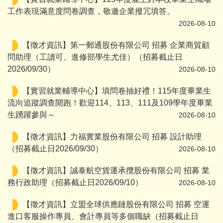
工作表現滿意度問卷調查，敬邀企業撥冗填答。
2026-08-10
【徵才資訊】第一郵通股份有限公司 招募 企業商貿顧
問助理（工讀可、進修部學生尤佳）（招募截止日
2026/09/30）
2026-08-10
【實習就業輔導中心】填問卷抽好禮！115年度畢業生
流向追蹤調查開跑！歡迎114、113、111及109學年度畢業
生踴躍參與～
2026-08-10
【徵才資訊】力福實業股份有限公司 招募 設計助理
（招募截止日2026/09/30）
2026-08-10
【徵才資訊】誠泰航空貨運承攬股份有限公司 招募 業
務行政助理（招募截止日2026/09/10）
2026-08-10
【徵才資訊】立盟全球供應鏈股份有限公司 招募 空運
進口客服操作專員、會計專員等多個職缺（招募截止日