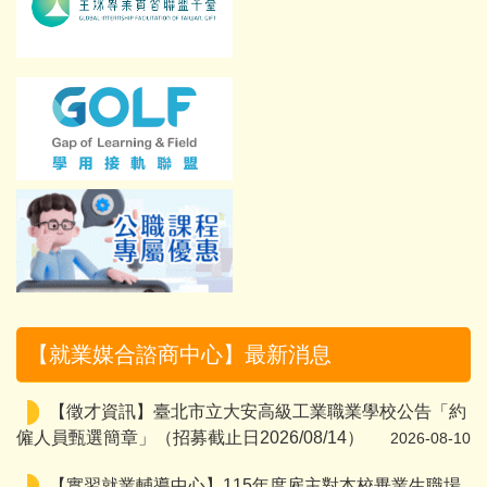
【就業媒合諮商中心】最新消息
【徵才資訊】臺北市立大安高級工業職業學校公告「約
僱人員甄選簡章」（招募截止日2026/08/14）
2026-08-10
【實習就業輔導中心】115年度雇主對本校畢業生職場