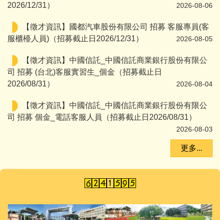
2026/12/31）
2026-08-06
【徵才資訊】國都汽車股份有限公司 招募 客服專員(客
服櫃檯人員)（招募截止日2026/12/31）
2026-08-05
【徵才資訊】中國信託_中國信託商業銀行股份有限公
司 招募 (台北)客服實習生_個金（招募截止日
2026/08/31）
2026-08-04
【徵才資訊】中國信託_中國信託商業銀行股份有限公
司 招募 個金_電話客服人員（招募截止日2026/08/31）
2026-08-03
更多...