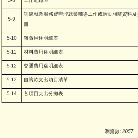
5-8
工作紀錄表
訓練就業服務費辦理就業輔導工作或活動相關資料及
5-9
冊
5-10
雜費用途明細表
5-11
材料費用途明細表
5-12
交通費用途明細表
5-13
自籌款支出項目清單
5-14
各項目支出分攤表
瀏覽數:
2057