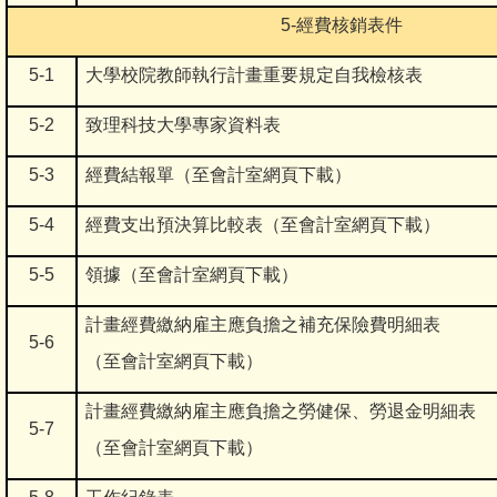
5-
經費核銷表件
5-1
大學校院教師執行計畫重要規定自我檢核表
5-2
致理科技大學專家資料表
5-3
經費結報單（至會計室網頁下載）
5-4
經費支出預決算比較表（至會計室網頁下載）
5-5
領據（至會計室網頁下載）
計畫經費繳納雇主應負擔之補充保險費明細表
5-6
（至會計室網頁下載）
計畫經費繳納雇主應負擔之勞健保、勞退金明細表
5-7
（至會計室網頁下載）