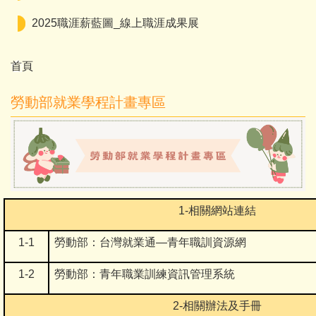
2025職涯薪藍圖_線上職涯成果展
首頁
勞動部就業學程計畫專區
1-
相關網站連結
1-1
勞動部：台灣就業通—青年職訓資源網
1-2
勞動部：青年職業訓練資訊管理系統
2-
相關辦法及手冊