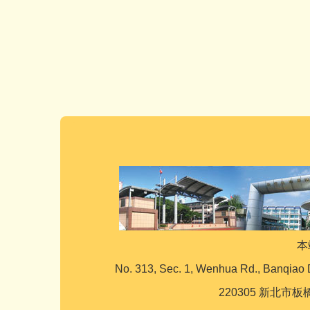
本
No. 313, Sec. 1, Wenhua Rd., Banqiao 
220305 新北市板橋區