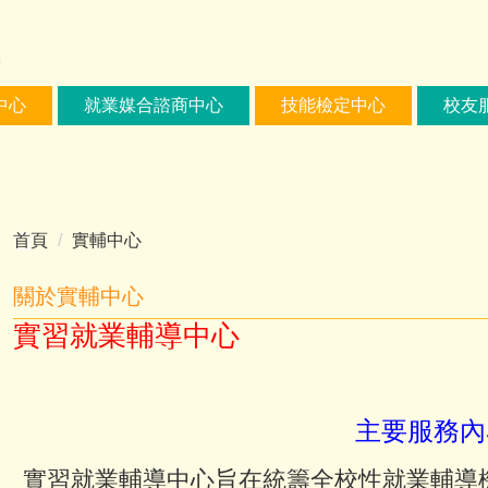
中心
就業媒合諮商中心
技能檢定中心
校友
首頁
實輔中心
關於實輔中心
實習就業輔導中心
主要服務內
實習就業輔導中心旨在統籌全校性就業輔導