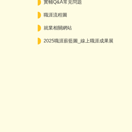
實輔Q&A常見問題
職涯流程圖
就業相關網站
2025職涯薪藍圖_線上職涯成果展