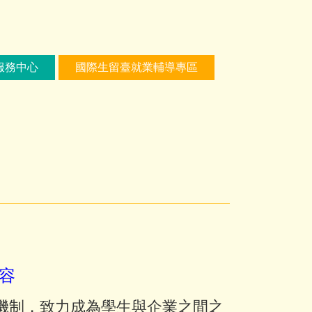
服務中心
國際生留臺就業輔導專區
容
機制，致力成為學生與企業之間之