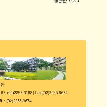
瀏覽數:
13273
宣告
167, (02)2257-6168 | Fax:(02)2255-9674
：(02)2255-9674