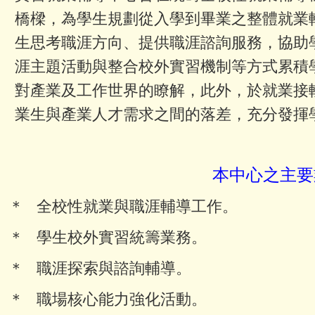
橋樑，為學生規劃從入學到畢業之整體就業
生思考職涯方向、提供職涯諮詢服務，協助
涯主題活動與整合校外實習機制等方式累積
對產業及工作世界的瞭解，此外，於就業接
業生與產業人才需求之間的落差，充分發揮
本中心之主要
＊ 全校性就業與職涯輔導工作。
＊ 學生校外實習統籌業務。
＊ 職涯探索與諮詢輔導。
＊ 職場核心能力強化活動。