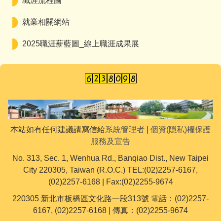
職涯流程圖
就業相關網站
2025職涯薪藍圖_線上職涯成果展
本站如有任何建議請寫信給
系統管理者
|
個資(隱私)權保護
服務及宣告
No. 313, Sec. 1, Wenhua Rd., Banqiao Dist., New Taipei
City 220305, Taiwan (R.O.C.) TEL:(02)2257-6167,
(02)2257-6168 | Fax:(02)2255-9674
220305 新北市板橋區文化路一段313號 電話：(02)2257-
6167, (02)2257-6168 | 傳真：(02)2255-9674