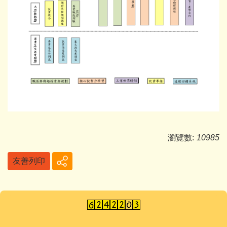
瀏覽數:
10985
友善列印