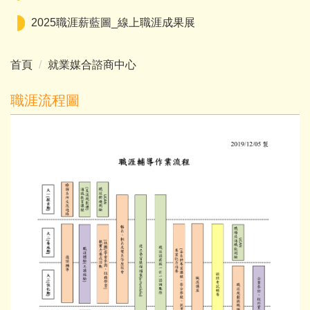
2025職涯薪藍圖_線上職涯成果展
首頁
就業媒合諮商中心
職涯流程圖