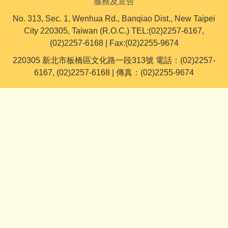
服務及宣告
No. 313, Sec. 1, Wenhua Rd., Banqiao Dist., New Taipei
City 220305, Taiwan (R.O.C.) TEL:(02)2257-6167,
(02)2257-6168 | Fax:(02)2255-9674
220305 新北市板橋區文化路一段313號 電話：(02)2257-
6167, (02)2257-6168 | 傳真：(02)2255-9674