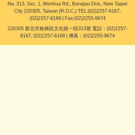
No. 313, Sec. 1, Wenhua Rd., Banqiao Dist., New Taipei
City 220305, Taiwan (R.O.C.) TEL:(02)2257-6167,
(02)2257-6168 | Fax:(02)2255-9674
220305 新北市板橋區文化路一段313號 電話：(02)2257-
6167, (02)2257-6168 | 傳真：(02)2255-9674