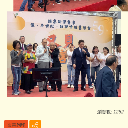
瀏覽數:
1252
友善列印