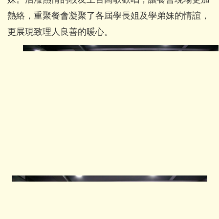
熱絡，重聚餐會凝聚了各屆學長姐及學弟妹的情誼，
更展現致理人良善的暖心。