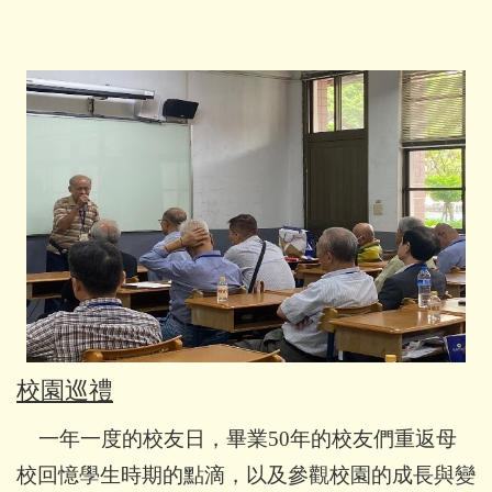
校園巡禮
一年一度的校友日，畢業50年的校友們重返母
校回憶學生時期的點滴，以及參觀校園的成長與變