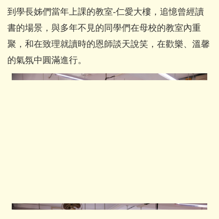
到學長姊們當年上課的教室-仁愛大樓，追憶曾經讀
書的場景，與多年不見的同學們在母校的教室內重
聚，和在致理就讀時的恩師談天說笑，在歡樂、溫馨
的氣氛中圓滿進行。