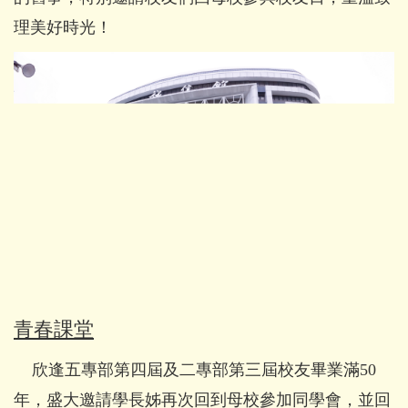
理美好時光！
青春課堂
欣逢五專部第四屆及二專部第三屆校友畢業滿50
年，盛大邀請學長姊再次回到母校參加同學會，並回