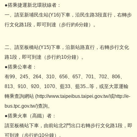
●搭乘捷運新北環狀線者：
一、請至新埔民生站(Y16)下車，沿民生路3段直行，右轉步
行文化路1段，即可到達（步行約6分鐘）。
二、請至板橋站(Y15)下車，沿新站路直行，右轉步行文化
路1段，即可到達（步行約10分鐘）。
●搭乘公車者：
有99、245、264、310、656、657、701、702、806、
813、910、920、1070、藍33、藍35...等，或至大眾運輸
轉乘查詢網站 (http://www.taipeibus.taipei.gov.tw/或http://e-
bus.tpc.gov.tw/)查詢。
●搭乘火車（高鐵）者：
請至板橋站下車，由前站北2門出口右轉步行文化路1段，即
可到達（步行約10分鐘）。