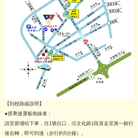
【到校路線說明】
●搭乘捷運板南線者：
請至新埔站下車，往1號出口，沿文化路1段直走至第一銀行
後右轉，即可到達（步行約5分鐘）。