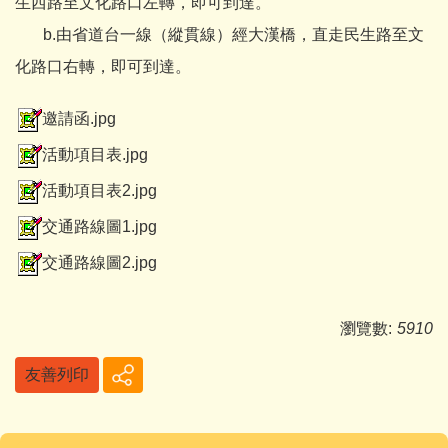
生西路至文化路口左轉，即可到達。
b.由省道台一線（縱貫線）經大漢橋，直走民生路至文
化路口右轉，即可到達。
邀請函.jpg
活動項目表.jpg
活動項目表2.jpg
交通路線圖1.jpg
交通路線圖2.jpg
瀏覽數:
5910
友善列印