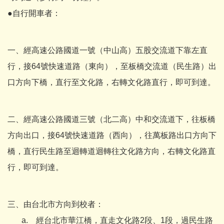
●自行開車者：
一、經高速公路國道一號（中山高）五股交流道下靠左直
行，接64號快速道路（東向），至板橋交流道（民生路）出
口方向下橋，直行至文化路，右轉文化路直行，即可到達。
二、經高速公路國道三號（北二高）中和交流道下，往板橋
方向出口，接64號快速道路（西向），往萬板路出口方向下
橋，直行民生路至迴轉道迴轉往文化路方向，右轉文化路直
行，即可到達。
三、由台北市方向到校者：
a. 經台北市華江橋，直走文化路2段、1段，過民生路