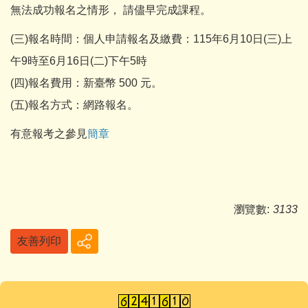
無法成功報名之情形， 請儘早完成課程。
(三)報名時間：個人申請報名及繳費：115年6月10日(三)上
午9時至6月16日(二)下午5時
(四)報名費用：新臺幣 500 元。
(五)報名方式：網路報名。
有意報考之參見
簡章
瀏覽數:
3133
友善列印