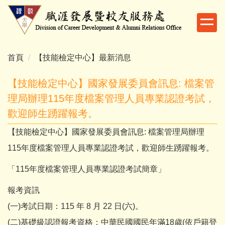
跳
到
主
要
內
首頁
【技能檢定中心】最新消息
容
區
【技能檢定中心】國家發展委員會訊息: 檔案管
理局辦理115年度檔案管理人員專業認證考試，
歡迎師生踴躍報考。
【技能檢定中心】國家發展委員會訊息: 檔案管理局辦理
115年度檔案管理人員專業認證考試，歡迎師生踴躍報考。
「115年度檔案管理人員專業認證考試簡章」
報考資訊
(一)考試日期：115 年 8 月 22 日(六)。
(二)基礎級認證報考資格：中華民國國民年滿18歲(依戶籍登