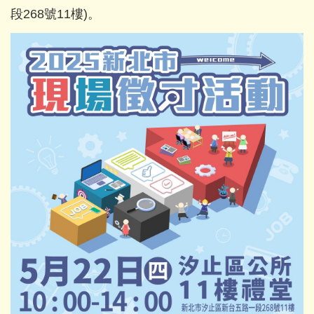
段268號11樓)。