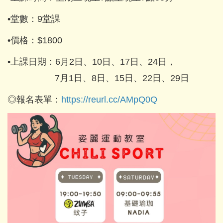
•堂數：9堂課
•價格：$1800
•上課日期：6月2日、10日、17日、24日，
7月1日、8日、15日、22日、29日
◎報名表單：
https://reurl.cc/AMpQ0Q