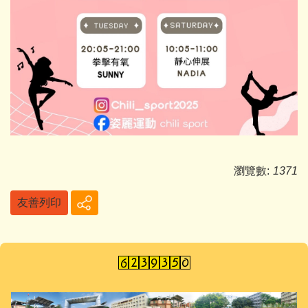
瀏覽數:
1371
友善列印