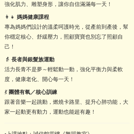
強化肌力、雕塑身形，讓你自信滿滿每一天！
👩‍👧
媽媽健康課程
專為媽媽們設計的溫柔呵護時光，從產前到產後，幫
你穩定核心、舒緩壓力，照顧寶寶也別忘了照顧自
己！
👵
長者與銀髮族運動
活力長青不是夢～輕鬆動一動，強化平衡力與柔軟
度，健康老化、開心每一天！
💃
團體有氧／核心訓練
跟著音樂一起跳動，燃燒卡路里、提升心肺功能，大
家一起動更有動力，運動也能超有趣！