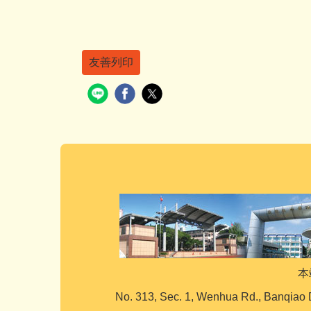
友善列印
本
No. 313, Sec. 1, Wenhua Rd., Banqiao 