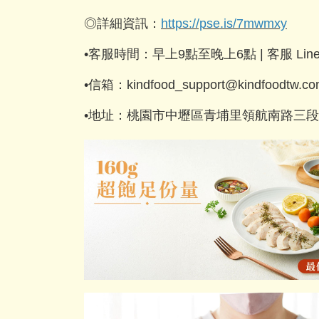
◎詳細資訊：
https://pse.is/7mwmxy
•客服時間：早上9點至晚上6點 | 客服 Line：
•信箱：kindfood_support@kindfoodtw.c
•地址：桃園市中壢區青埔里領航南路三段4