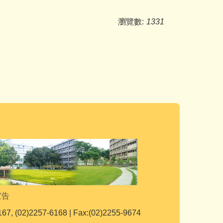
瀏覽數:
1331
宣告
167, (02)2257-6168 | Fax:(02)2255-9674