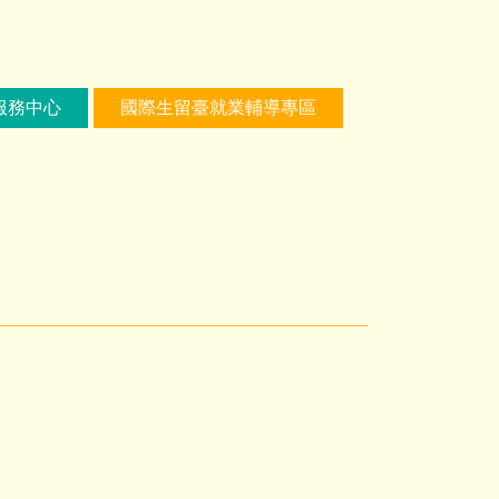
服務中心
國際生留臺就業輔導專區