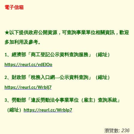
電子信箱
★以下提供政府公開資源，可查詢事業單位相關資訊，歡迎
多加利用及參考。
、經濟部「商工登記公示資料查詢服務」（縮址）
1
https://reurl.cc/vdElOo
、財政部「稅務入口網—公示資料查詢」（縮址）
2
https://reurl.cc/Wrblj7
、勞動部「違反勞動法令事業單位（雇主）查詢系統」
3
（縮址）
https://reurl.cc/Wrblp7
瀏覽數:
236