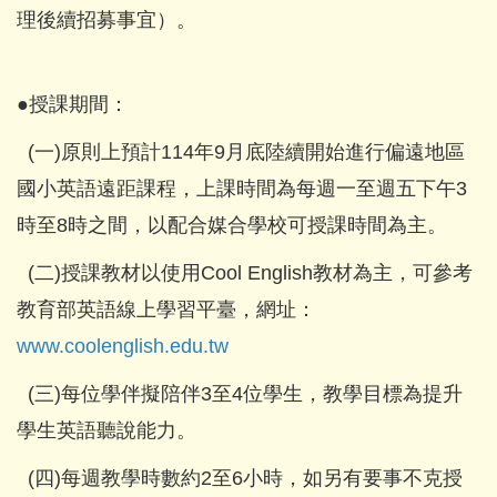
理後續招募事宜）。
●授課期間：
(一)原則上預計114年9月底陸續開始進行偏遠地區
國小英語遠距課程，上課時間為每週一至週五下午3
時至8時之間，以配合媒合學校可授課時間為主。
(二)授課教材以使用Cool English教材為主，可參考
教育部英語線上學習平臺，網址：
www.coolenglish.edu.tw
(三)每位學伴擬陪伴3至4位學生，教學目標為提升
學生英語聽說能力。
(四)每週教學時數約2至6小時，如另有要事不克授