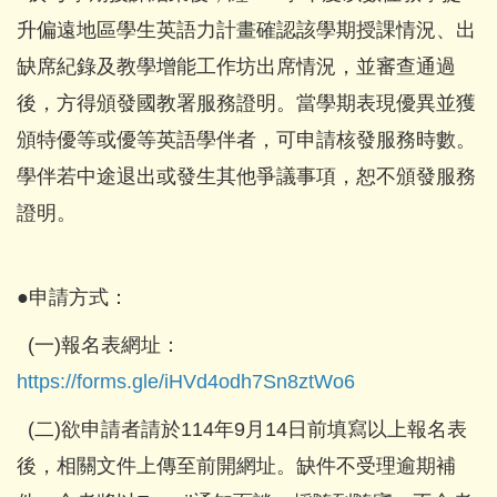
升偏遠地區學生英語力計畫確認該學期授課情況、出
缺席紀錄及教學增能工作坊出席情況，並審查通過
後，方得頒發國教署服務證明。當學期表現優異並獲
頒特優等或優等英語學伴者，可申請核發服務時數。
學伴若中途退出或發生其他爭議事項，恕不頒發服務
證明。
●申請方式：
(一)報名表網址：
https://forms.gle/iHVd4odh7Sn8ztWo6
(二)欲申請者請於114年9月14日前填寫以上報名表
後，相關文件上傳至前開網址。缺件不受理逾期補