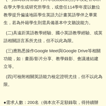
在學大學生或研究所學生，或曾任114學年度以數位
教學提升偏遠地區學生英語力計畫英語學伴之畢業
生，若為外籍學生則需具備基本中文聽說能力。
(二)具遠距英語教學經驗、國小英語教學經驗、或英
語相關語言系所尤佳，但不以此為限。
(三)應熟悉操作Google Meet與Google Drive等相關
功能，如：畫面/影片分享、教學錄影、會議連結建
立等。
(四)可檢附相關英語能力檢定證明尤佳，但不以此為
限。
●需求人數：200名（倘本次不足額錄取，得持續辦