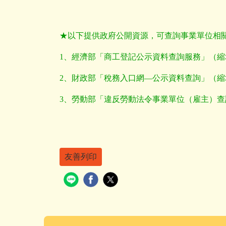
★以下提供政府公開資源，可查詢事業單位相
1
、經濟部「商工登記公示資料查詢服務」（縮
2
、財政部「稅務入口網—公示資料查詢」（縮
3
、勞動部「違反勞動法令事業單位（雇主）查
友善列印