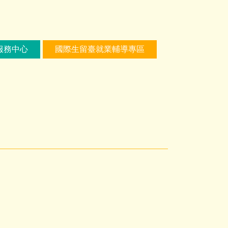
服務中心
國際生留臺就業輔導專區