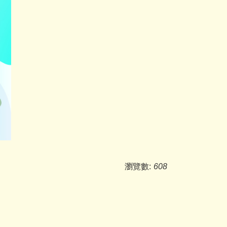
瀏覽數:
608