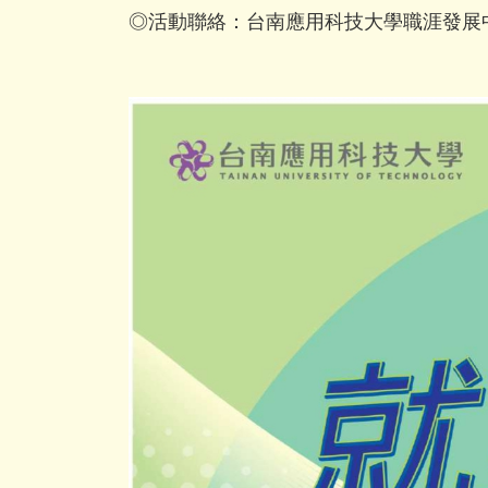
◎活動聯絡：台南應用科技大學職涯發展中心，