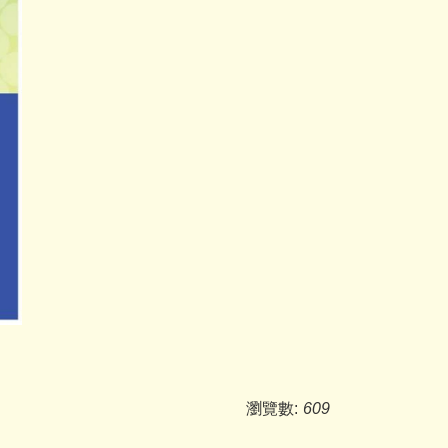
瀏覽數:
609