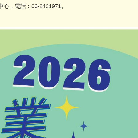
電話：06-2421971。