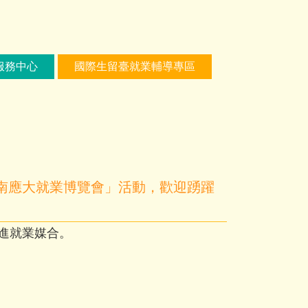
服務中心
國際生留臺就業輔導專區
「南應大就業博覽會」活動，歡迎踴躍
進就業媒合。