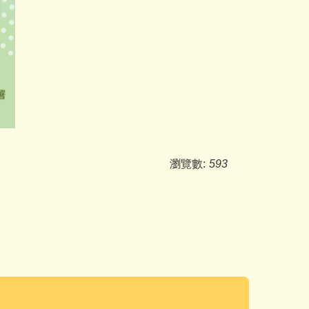
瀏覽數:
593