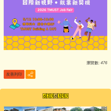
瀏覽數:
476
友善列印