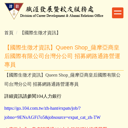
跳
到
主
要
內
首頁
【國際生徵才資訊】
容
區
【國際生徵才資訊】Queen Shop_薩摩亞商皇
后國際有限公司台灣分公司 招募網路通路營運
專員
【國際生徵才資訊】Queen Shop_薩摩亞商皇后國際有限公
司台灣分公司 招募網路通路營運專員
詳細資訊請參閱104人力銀行
https://go.104.com.tw/zh-hant/expats/job/?
jobno=9ENsAGFi7o5&jobsource=expat_cat_zh-TW