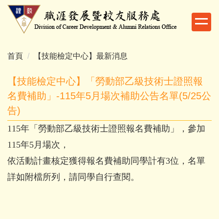
跳
到
主
要
內
首頁
【技能檢定中心】最新消息
容
區
【技能檢定中心】「勞動部乙級技術士證照報
名費補助」-115年5月場次補助公告名單(5/25公
告)
115年「勞動部乙級技術士證照報名費補助」，參加
115年5月場次，
依活動計畫核定獲得報名費補助同學計有3位，名單
詳如附檔所列，請同學自行查閱。