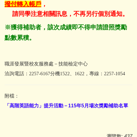
撥付轉入帳戶
，
請同學注意相關訊息，不再另行個別通知。
※獲得補助者，該次成績即不得申請證照獎勵
點數累積。
職涯發展暨校友服務處－技能檢定中心
洽詢電話：2257-6167分機1522、1622，專線：2257-1054
附檔：
「高階英語能力」提升活動－
115年5月場次獎勵補助名單
瀏覽數:
437