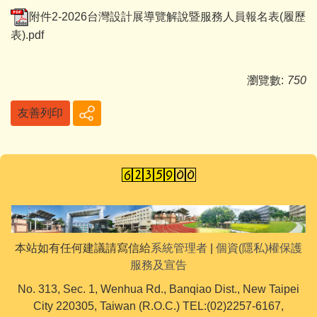
附件2-2026台灣設計展導覽解說暨服務人員報名表(履歷
表).pdf
瀏覽數:
750
友善列印
本站如有任何建議請寫信給
系統管理者
|
個資(隱私)權保護
服務及宣告
No. 313, Sec. 1, Wenhua Rd., Banqiao Dist., New Taipei
City 220305, Taiwan (R.O.C.) TEL:(02)2257-6167,