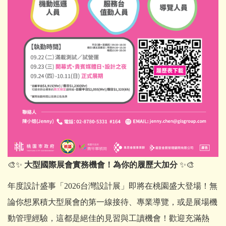
🎨✨
大型國際展會實務機會！為你的履歷大加分
✨🎨
年度設計盛事「2026台灣設計展」即將在桃園盛大登場！無
論你想累積大型展會的第一線接待、專業導覽，或是展場機
動管理經驗，這都是絕佳的見習與工讀機會！歡迎充滿熱