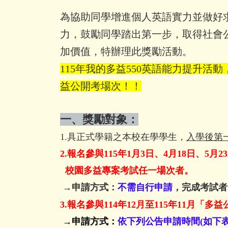
為協助同學增進個人英語實力並做好
力，鼓勵同學踏出第一步，取得社會
加價值，特辦理此獎勵活動。
115年我的多益550英語能力提升活
益公開考場次！！
一、獎勵對象：
1.具正式學籍之本校在學學生，
入學後第
2.報名參與115年1月3日、4月18日、5月2
校園多益專案考試任一場次者。
→申請方式：
不需自行申請
，完成考試者
3.報名參與114年12月至115年11月「
→申請方式：
依下列公告申請時間(如下