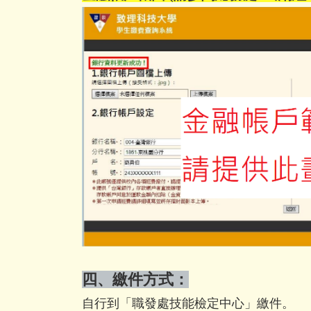
四、繳件方式：
自行到「職發處技能檢定中心」繳件。