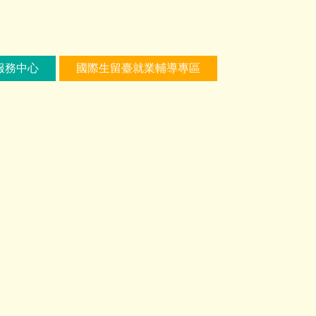
服務中心
國際生留臺就業輔導專區