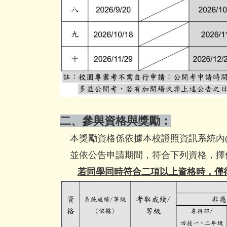
二
、參與資格與獎勵：
本獎勵資格係依據本校證照資訊系統內(e-pr
並依公告申請期間，符合下列資格，擇
若同學同時符合二項以上資格時，
僅