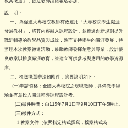
教案徵選」，歡迎教師踴躍報名參加。
說 明：
一、為促進大專校院教師有效運用「大專校院學生職涯
發展教材」，將其內容融入課程設計，並透過創新規劃提升
職涯輔導的教學品質與成效，進而支持學生的職涯發展，特
辦理本次教案徵選活動，鼓勵教師發揮創意與專業，設計優
良教案以推廣職涯教育，並建立可供參考與應用的教學資源
庫。
二、檢送徵選辦法如附件，摘要說明如下：
(一)申請資格：全國大專校院之現職教師，具備教學經
驗並有意投入職涯輔導課程設計者。
(二)徵件時間：自115年7月1日至9月10日下午5時止。
(三)徵件方式：
1.教案文件（依照指定格式撰寫，檔案格式為