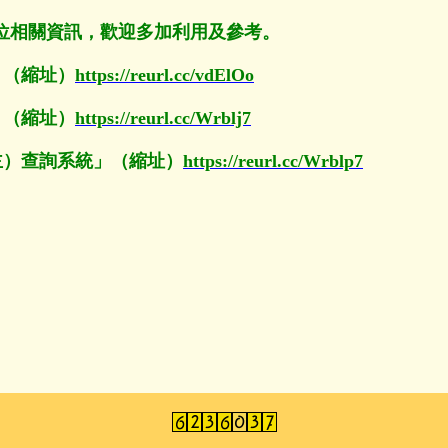
位相關資訊，歡迎多加利用及參考。
」（縮址）
https://reurl.cc/vdElOo
」（縮址）
https://reurl.cc/Wrblj7
主）查詢系統」（縮址）
https://reurl.cc/Wrblp7