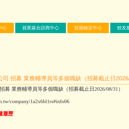
中心
就業媒合諮商中心
技能檢定中心
校友
 招募 業務輔導員等多個職缺（招募截止日2026/0
 業務輔導員等多個職缺（招募截止日2026/08/31）
m.tw/company/1a2x6bl1rs#info06
遞履歷