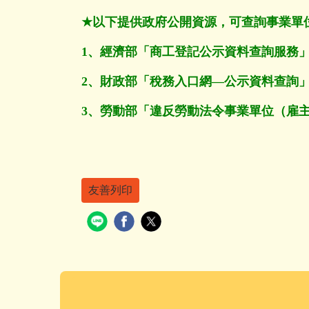
★
以下提供政府公開資源，可查詢事業單
1
、經濟部「商工登記公示資料查詢服務
2
、財政部「稅務入口網—公示資料查詢
3
、勞動部「違反勞動法令事業單位（雇
友善列印