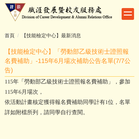
跳
到
主
要
內
首頁
【技能檢定中心】最新消息
容
區
【技能檢定中心】「勞動部乙級技術士證照報
名費補助」-115年6月場次補助公告名單(7/7公
告)
115年「勞動部乙級技術士證照報名費補助」，參加
115年6月場次，
依活動計畫核定獲得報名費補助同學計有1位，名單
詳如附檔所列，請同學自行查閱。