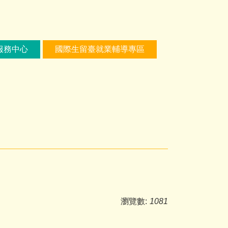
服務中心
國際生留臺就業輔導專區
瀏覽數:
1081