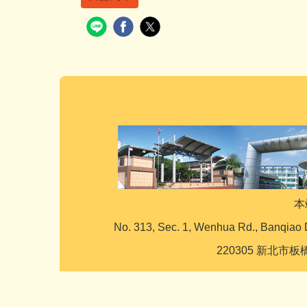
本
No. 313, Sec. 1, Wenhua Rd., Banqiao 
220305 新北市板橋區