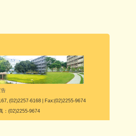
宣告
167, (02)2257-6168 | Fax:(02)2255-9674
：(02)2255-9674