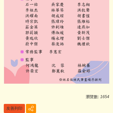
瀏覽數:
1654
友善列印