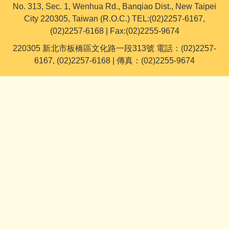
No. 313, Sec. 1, Wenhua Rd., Banqiao Dist., New Taipei
City 220305, Taiwan (R.O.C.) TEL:(02)2257-6167,
(02)2257-6168 | Fax:(02)2255-9674
220305 新北市板橋區文化路一段313號 電話：(02)2257-
6167, (02)2257-6168 | 傳真：(02)2255-9674