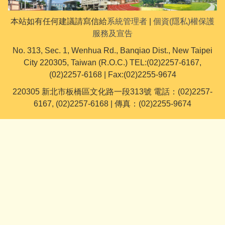
本站如有任何建議請寫信給
系統管理者
|
個資(隱私)權保護
服務及宣告
No. 313, Sec. 1, Wenhua Rd., Banqiao Dist., New Taipei
City 220305, Taiwan (R.O.C.) TEL:(02)2257-6167,
(02)2257-6168 | Fax:(02)2255-9674
220305 新北市板橋區文化路一段313號 電話：(02)2257-
6167, (02)2257-6168 | 傳真：(02)2255-9674