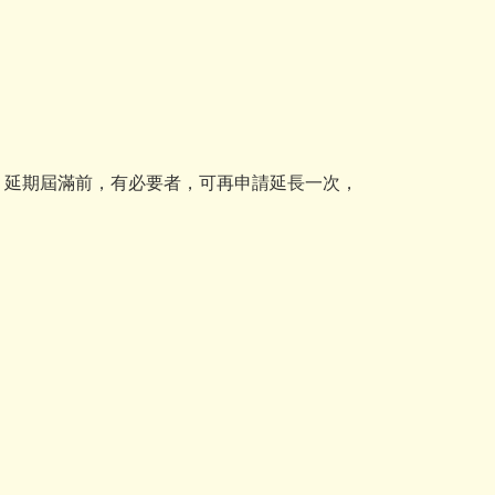
；延期屆滿前，有必要者，可再申請延長一次，