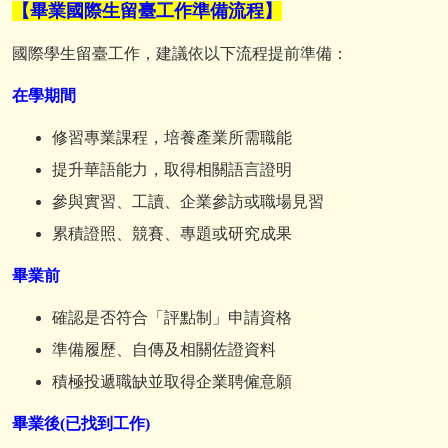
【畢業國際生留臺工作準備流程】
國際學生留臺工作，建議依以下流程提前準備：
在學期間
修習專業課程，培養產業所需職能
提升華語能力，取得相關語言證明
參與實習、工讀、企業參訪或職場見習
累積證照、競賽、專題或研究成果
畢業前
確認是否符合「評點制」申請資格
準備履歷、自傳及相關佐證資料
積極投遞職缺並取得企業聘僱意願
畢業後(已找到工作)