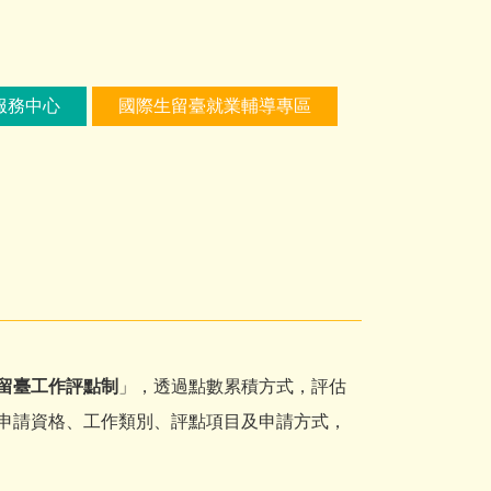
服務中心
國際生留臺就業輔導專區
留臺工作評點制
」，透過點數累積方式，評估
申請資格、工作類別、評點項目及申請方式，