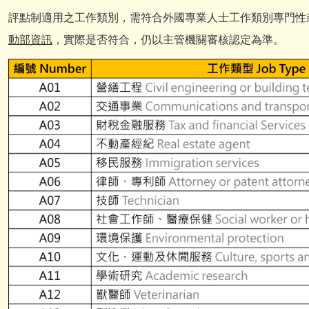
評點制適用之工作類別，需符合外國專業人士工作類別專門性
動部資訊
，實際是否符合，仍以主管機關審核認定為準。