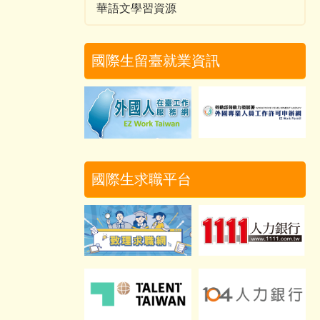
華語文學習資源
國際生留臺就業資訊
國際生求職平台