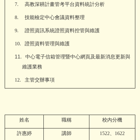
7. 高教深耕計畫管考平台資料統計分析
8.
技能檢定中心會議資料整理
9.
證照資訊系統證照資料控管與維護
10.
證照資料管理與維護
11.
中心電子信箱管理暨
中心網頁及最新消息更新與
維護業務
12.
主管交辦事項
姓名
職稱
校內分機
許惠婷
講師
1522
、1622