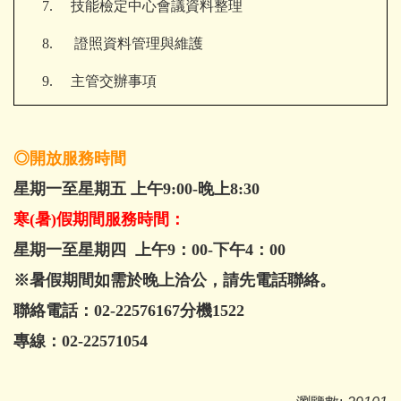
7.
技能檢定中心會議資料整理
8.
證照資料管理與維護
9.
主管交辦事項
◎開放服務時間
星期一至星期五 上午9:00-晚上8:30
寒(暑)假期間服務時間：
星期一至星期四 上午9：00-下午4：00
※暑假期間如需於晚上洽公，請先電話聯絡。
聯絡電話：02-22576167分機1522
專線：02-22571054