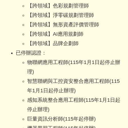
【跨領域】
色彩規劃管理師
【跨領域】
淨零碳規劃管理師
【跨領域】
無形資產評價管理師
【跨領域】
AI應用規劃師
【跨領域】
品牌企劃師
已停辦認證：
物聯網應用工程師(115年1月1日起停止辦
理)
智慧聯網與工控資安整合應用工程師(115
年1月1日起停止辦理)
感知系統整合應用工程師(115年1月1日起
停止辦理)
巨量資訊分析師(115年起停辦)