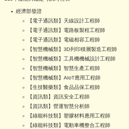
經濟部發證
【電子通訊類】
天線設計工程師
【電子通訊類】
電路板製程工程師
【電子通訊類】
電磁相容工程師
【智慧機械類】
3D列印積層製造工程師
【智慧機械類】
工具機機械設計工程師
【智慧機械類】
智慧生產工程師
【智慧機械類】
AIoT應用工程師
【生技醫藥類】
食品品保工程師
【資訊類】
資訊安全工程師
【資訊類】
營運智慧分析師
【綠能科技類】
塑膠材料應用工程師
【綠能科技類】
電動車機整合工程師