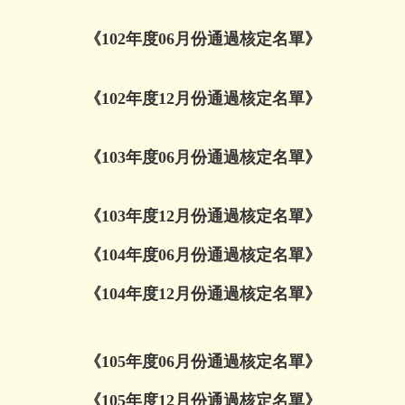
《102年度06月份通過核定名單》
《102年度12月份通過核定名單》
《103年度06月份通過核定名單》
《103年度12月份通過核定名單》
《104年度06月份通過核定名單》
《104年度12月份通過核定名單》
《105年度06月份通過核定名單》
《105年度12月份通過核定名單》