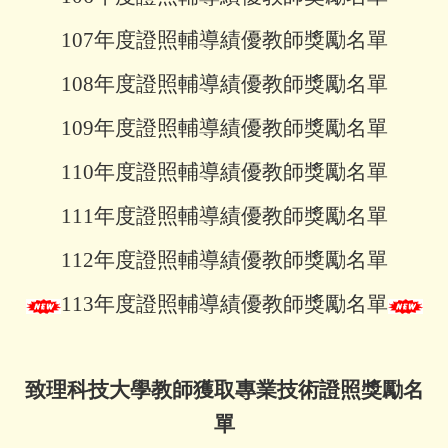
107年度證照輔導績優教師獎勵名單
108年度證照輔導績優教師獎勵名單
109年度證照輔導績優教師獎勵名單
110年度證照輔導績優教師獎勵名單
111年度證照輔導績優教師獎勵名單
112年度證照輔導績優教師獎勵名單
113年度證照輔導績優教師獎勵名單
致理科技大學教師獲取專業技術證照獎勵名
單