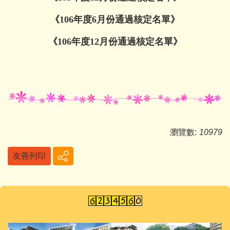
《106年度6月份通過核定名單》
《106年度12月份通過核定名單》
瀏覽數:
10979
友善列印