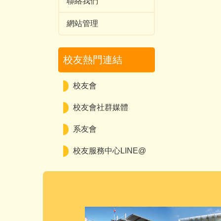
聯絡我們
網站管理
校友熱門連結
校友會
校友會社群媒體
系友會
校友服務中心LINE@