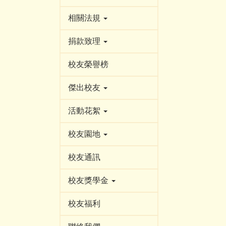
相關法規
捐款致理
校友榮譽榜
傑出校友
活動花絮
校友園地
校友通訊
校友獎學金
校友福利