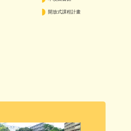
開放式課程計畫