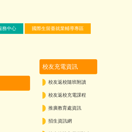
服務中心
國際生留臺就業輔導專區
校友充電資訊
校友返校隨班附讀
校友返校充電課程
推廣教育處資訊
招生資訊網