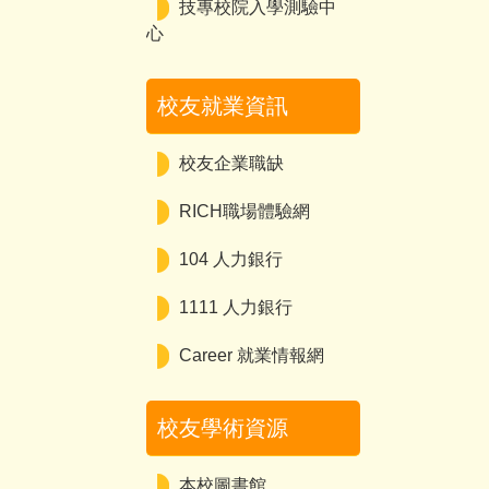
技專校院入學測驗中
心
校友就業資訊
校友企業職缺
RICH職場體驗網
104 人力銀行
1111 人力銀行
Career 就業情報網
校友學術資源
本校圖書館