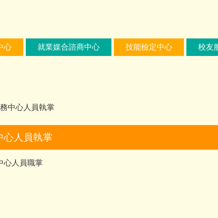
中心
就業媒合諮商中心
技能檢定中心
校友
務中心人員執掌
中心人員執掌
中心人員職掌