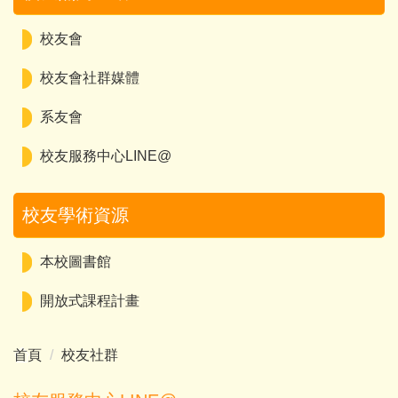
校友會
校友會社群媒體
系友會
校友服務中心LINE@
校友學術資源
本校圖書館
開放式課程計畫
首頁
校友社群