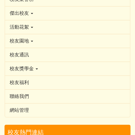
傑出校友
活動花絮
校友園地
校友通訊
校友獎學金
校友福利
聯絡我們
網站管理
校友熱門連結