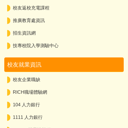
校友返校充電課程
推廣教育處資訊
招生資訊網
技專校院入學測驗中心
校友就業資訊
校友企業職缺
RICH職場體驗網
104 人力銀行
1111 人力銀行