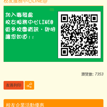
校友服務中心LINE@
瀏覽數:
7353
友善列印
校友企業活動優惠