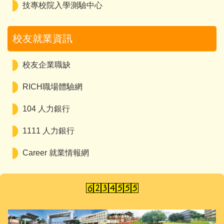
技專校院入學測驗中心
校友就業資訊
校友企業職缺
RICH職場體驗網
104 人力銀行
1111 人力銀行
Career 就業情報網