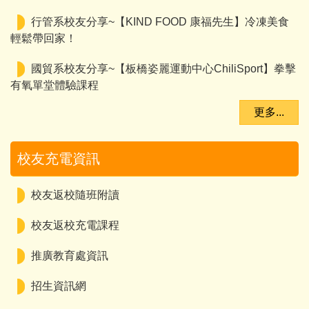
行管系校友分享~【KIND FOOD 康福先生】冷凍美食
輕鬆帶回家！
國貿系校友分享~【板橋姿麗運動中心ChiliSport】拳擊
有氧單堂體驗課程
更多...
校友充電資訊
校友返校隨班附讀
校友返校充電課程
推廣教育處資訊
招生資訊網