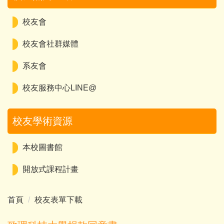
校友會
校友會社群媒體
系友會
校友服務中心LINE@
校友學術資源
本校圖書館
開放式課程計畫
首頁
校友表單下載