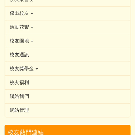
傑出校友
活動花絮
校友園地
校友通訊
校友獎學金
校友福利
聯絡我們
網站管理
校友熱門連結