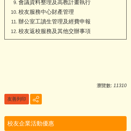
會議資料整理及高教計畫執行
校友服務中心財產管理
辦公室工讀生管理及經費申報
校友返校服務及其他交辦事項
瀏覽數:
11310
友善列印
校友企業活動優惠