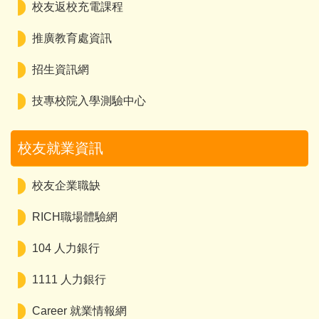
校友返校充電課程
推廣教育處資訊
招生資訊網
技專校院入學測驗中心
校友就業資訊
校友企業職缺
RICH職場體驗網
104 人力銀行
1111 人力銀行
Career 就業情報網