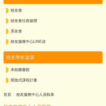
校友會
校友會社群媒體
系友會
校友服務中心LINE@
校友學術資源
本校圖書館
開放式課程計畫
首頁
校友服務中心人員執掌