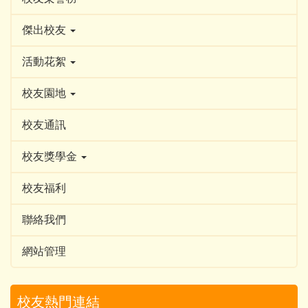
傑出校友
活動花絮
校友園地
校友通訊
校友獎學金
校友福利
聯絡我們
網站管理
校友熱門連結