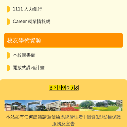
1111 人力銀行
Career 就業情報網
校友學術資源
本校圖書館
開放式課程計畫
本站如有任何建議請寫信給
系統管理者
|
個資(隱私)權保護
服務及宣告