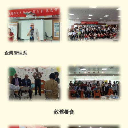
企業管理系
敘舊餐會