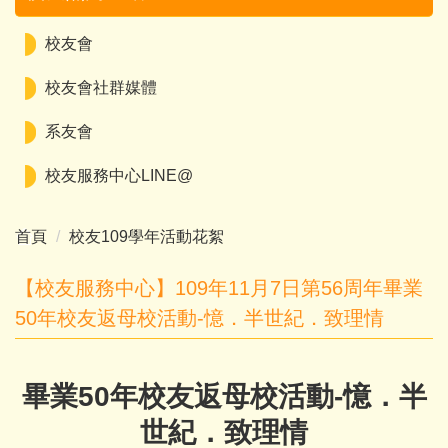
校友會
校友會社群媒體
系友會
校友服務中心LINE@
首頁
校友109學年活動花絮
【校友服務中心】109年11月7日第56周年畢業
50年校友返母校活動-憶．半世紀．致理情
畢業50年校友返母校活動-憶．半
世紀．致理情