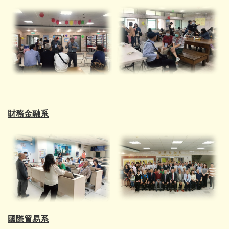
財務金融系
國際貿易系