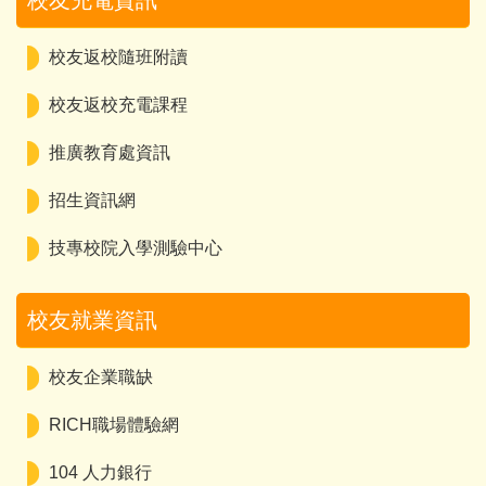
校友充電資訊
校友返校隨班附讀
校友返校充電課程
推廣教育處資訊
招生資訊網
技專校院入學測驗中心
校友就業資訊
校友企業職缺
RICH職場體驗網
104 人力銀行