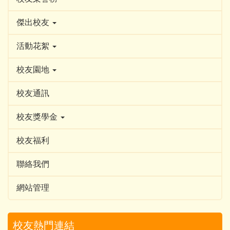
傑出校友
活動花絮
校友園地
校友通訊
校友獎學金
校友福利
聯絡我們
網站管理
校友熱門連結